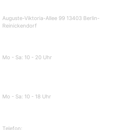
Standort
Auguste-Viktoria-Allee 99 13403 Berlin-
Reinickendorf
Öffnungszeiten
Mo - Sa: 10 - 20 Uhr
Warenannahme
Mo - Sa: 10 - 18 Uhr
Kontakt
Telefon: