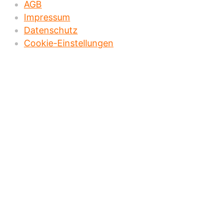
AGB
Impressum
Datenschutz
Cookie-Einstellungen