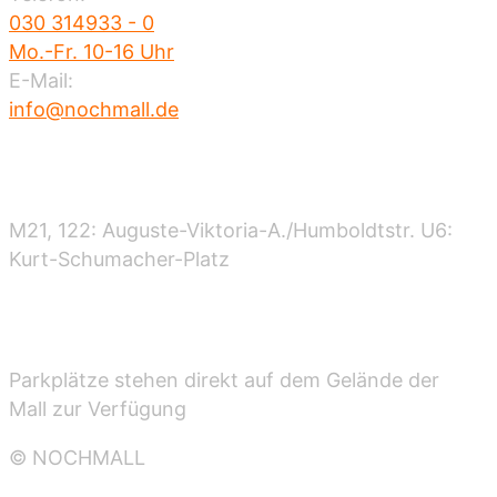
030 314933 - 0
Mo.-Fr. 10-16 Uhr
E-Mail:
info@nochmall.de
Nahverkehr
M21, 122: Auguste-Viktoria-A./Humboldtstr. U6:
Kurt-Schumacher-Platz
Parken
Parkplätze stehen direkt auf dem Gelände der
Mall zur Verfügung
© NOCHMALL