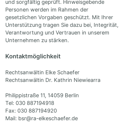
und sorgfältig geprüft. Hinweisgebende
Personen werden im Rahmen der
gesetzlichen Vorgaben geschützt. Mit Ihrer
Unterstützung tragen Sie dazu bei, Integrität,
Verantwortung und Vertrauen in unserem
Unternehmen zu stärken.
Kontaktmöglichkeit
Rechtsanwältin Elke Schaefer
Rechtsanwältin Dr. Kathrin Niewiearra
Philippistraße 11, 14059 Berlin
Tel: 030 887194918
Fax: 030 887194920
Mail: bsr@ra-elkeschaefer.de