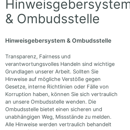
Hinweisgebersyste
&
Ombudsstelle
Hinweisgebersystem
&
Ombudsstelle
Transparenz, Fairness und
verantwortungsvolles Handeln sind wichtige
Grundlagen unserer Arbeit. Sollten Sie
Hinweise auf mögliche Verstöße gegen
Gesetze, interne Richtlinien oder Fälle von
Korruption haben, können Sie sich vertraulich
an unsere Ombudsstelle wenden. Die
Ombudsstelle bietet einen sicheren und
unabhängigen Weg, Missstände zu melden.
Alle Hinweise werden vertraulich behandelt