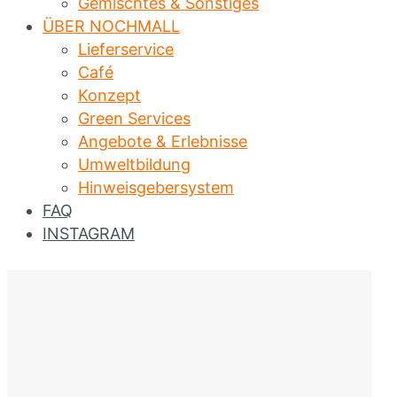
Gemischtes & Sonstiges
ÜBER NOCHMALL
Lieferservice
Café
Konzept
Green Services
Angebote & Erlebnisse
Umweltbildung
Hinweisgebersystem
FAQ
INSTAGRAM