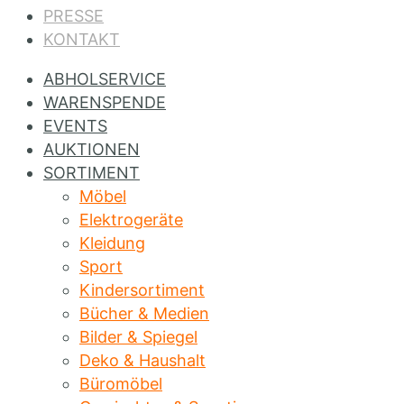
PRESSE
KONTAKT
ABHOLSERVICE
WARENSPENDE
EVENTS
AUKTIONEN
SORTIMENT
Möbel
Elektrogeräte
Kleidung
Sport
Kindersortiment
Bücher & Medien
Bilder & Spiegel
Deko & Haushalt
Büromöbel