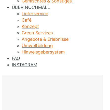
Gemischtes & Sonstiges
ÜBER NOCHMALL
Lieferservice
Café
Konzept
Green Services
Angebote & Erlebnisse
Umweltbildung
Hinweisgebersystem
FAQ
INSTAGRAM