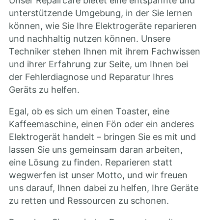
Unser Repaircafé bietet eine entspannte und
unterstützende Umgebung, in der Sie lernen
können, wie Sie Ihre Elektrogeräte reparieren
und nachhaltig nutzen können. Unsere
Techniker stehen Ihnen mit ihrem Fachwissen
und ihrer Erfahrung zur Seite, um Ihnen bei
der Fehlerdiagnose und Reparatur Ihres
Geräts zu helfen.
Egal, ob es sich um einen Toaster, eine
Kaffeemaschine, einen Fön oder ein anderes
Elektrogerät handelt – bringen Sie es mit und
lassen Sie uns gemeinsam daran arbeiten,
eine Lösung zu finden. Reparieren statt
wegwerfen ist unser Motto, und wir freuen
uns darauf, Ihnen dabei zu helfen, Ihre Geräte
zu retten und Ressourcen zu schonen.