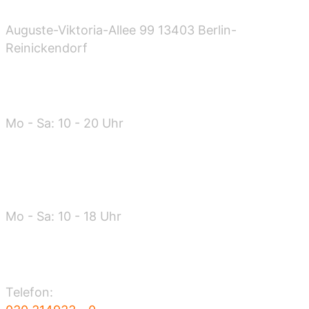
Auguste-Viktoria-Allee 99 13403 Berlin-
Reinickendorf
Öffnungszeiten
Mo - Sa: 10 - 20 Uhr
Warenannahme
Mo - Sa: 10 - 18 Uhr
Kontakt
Telefon: