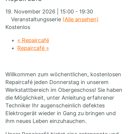
19. November 2026 | 15:00
-
19:30
Veranstaltungsserie
(Alle ansehen)
Kostenlos
«
Repaircafé
Repaircafé
»
Willkommen zum wöchentlichen, kostenlosen
Repaircafé jeden Donnerstag in unserem
Werkstattbereich im Obergeschoss! Sie haben
die Möglichkeit, unter Anleitung erfahrener
Techniker Ihr augenscheinlich defektes
Elektrogerät wieder in Gang zu bringen und
ihm neues Leben einzuhauchen.