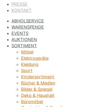
PRESSE
KONTAKT
ABHOLSERVICE
WARENSPENDE
EVENTS
AUKTIONEN
SORTIMENT
Möbel
Elektrogeräte
Kleidung
Sport
Kindersortiment
Bücher & Medien
Bilder & Spiegel
Deko & Haushalt
Büromöbel