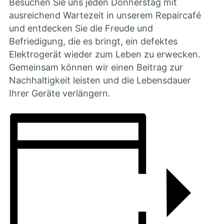
Besuchen Sie uns jeden Donnerstag mit
ausreichend Wartezeit in unserem Repaircafé
und entdecken Sie die Freude und
Befriedigung, die es bringt, ein defektes
Elektrogerät wieder zum Leben zu erwecken.
Gemeinsam können wir einen Beitrag zur
Nachhaltigkeit leisten und die Lebensdauer
Ihrer Geräte verlängern.