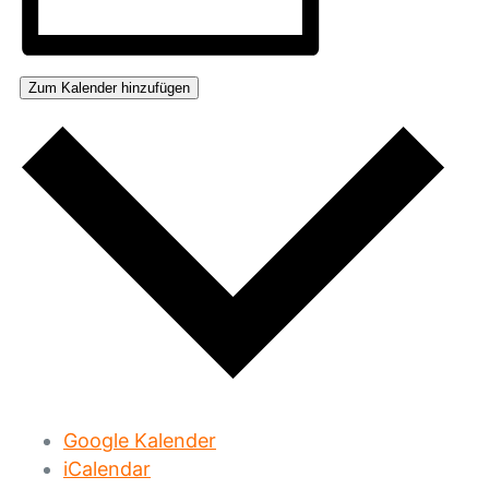
Zum Kalender hinzufügen
Google Kalender
iCalendar