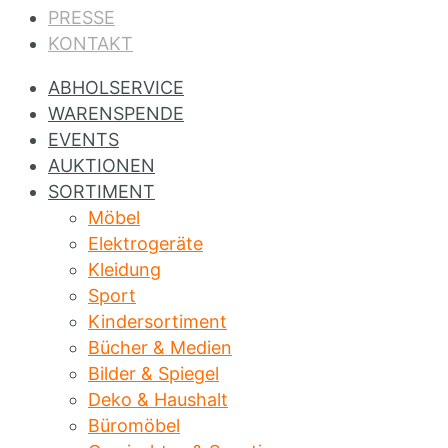
PRESSE
KONTAKT
ABHOLSERVICE
WARENSPENDE
EVENTS
AUKTIONEN
SORTIMENT
Möbel
Elektrogeräte
Kleidung
Sport
Kindersortiment
Bücher & Medien
Bilder & Spiegel
Deko & Haushalt
Büromöbel