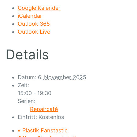
Google Kalender
iCalendar
Outlook 365
Outlook Live
Details
Datum:
6. November 2025
Zeit:
15:00 - 19:30
Serien:
Repaircafé
Eintritt:
Kostenlos
«
Plastik Fanstastic