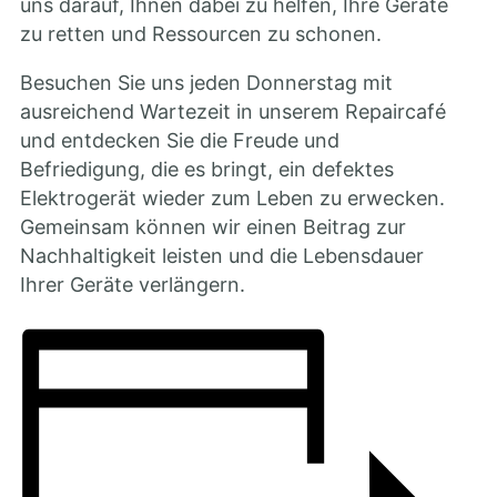
uns darauf, Ihnen dabei zu helfen, Ihre Geräte
zu retten und Ressourcen zu schonen.
Besuchen Sie uns jeden Donnerstag mit
ausreichend Wartezeit in unserem Repaircafé
und entdecken Sie die Freude und
Befriedigung, die es bringt, ein defektes
Elektrogerät wieder zum Leben zu erwecken.
Gemeinsam können wir einen Beitrag zur
Nachhaltigkeit leisten und die Lebensdauer
Ihrer Geräte verlängern.