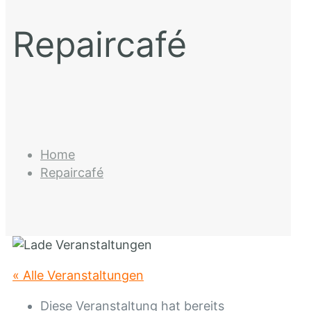
Repaircafé
Home
Repaircafé
« Alle Veranstaltungen
Diese Veranstaltung hat bereits