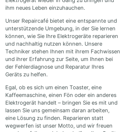
Elektrogerät wieder in Gang zu bringen und
ihm neues Leben einzuhauchen.
Unser Repaircafé bietet eine entspannte und
unterstützende Umgebung, in der Sie lernen
können, wie Sie Ihre Elektrogeräte reparieren
und nachhaltig nutzen können. Unsere
Techniker stehen Ihnen mit ihrem Fachwissen
und ihrer Erfahrung zur Seite, um Ihnen bei
der Fehlerdiagnose und Reparatur Ihres
Geräts zu helfen.
Egal, ob es sich um einen Toaster, eine
Kaffeemaschine, einen Fön oder ein anderes
Elektrogerät handelt – bringen Sie es mit und
lassen Sie uns gemeinsam daran arbeiten,
eine Lösung zu finden. Reparieren statt
wegwerfen ist unser Motto, und wir freuen