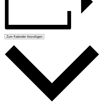
Zum Kalender hinzufügen