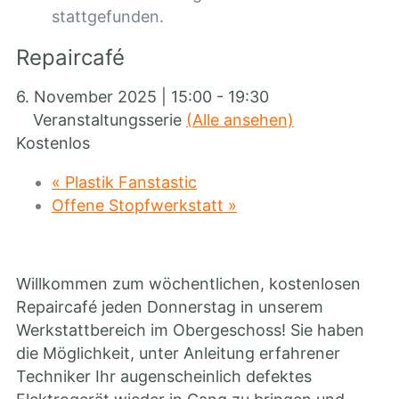
stattgefunden.
Repaircafé
6. November 2025 | 15:00
-
19:30
Veranstaltungsserie
(Alle ansehen)
Kostenlos
«
Plastik Fanstastic
Offene Stopfwerkstatt
»
Willkommen zum wöchentlichen, kostenlosen
Repaircafé jeden Donnerstag in unserem
Werkstattbereich im Obergeschoss! Sie haben
die Möglichkeit, unter Anleitung erfahrener
Techniker Ihr augenscheinlich defektes