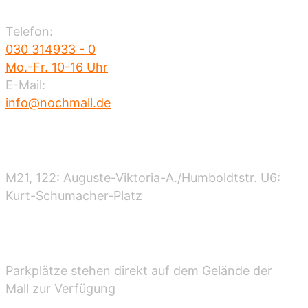
Telefon:
030 314933 - 0
Mo.-Fr. 10-16 Uhr
E-Mail:
info@nochmall.de
Nahverkehr
M21, 122: Auguste-Viktoria-A./Humboldtstr. U6:
Kurt-Schumacher-Platz
Parken
Parkplätze stehen direkt auf dem Gelände der
Mall zur Verfügung