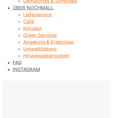
Gemischtes & Sonstiges
ÜBER NOCHMALL
Lieferservice
Café
Konzept
Green Services
Angebote & Erlebnisse
Umweltbildung
Hinweisgebersystem
FAQ
INSTAGRAM