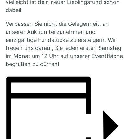
vielleicht ist dein neuer Lieblingsfund schon
dabei!
Verpassen Sie nicht die Gelegenheit, an
unserer Auktion teilzunehmen und
einzigartige Fundstücke zu ersteigern. Wir
freuen uns darauf, Sie jeden ersten Samstag
im Monat um 12 Uhr auf unserer Eventfläche
begrüßen zu dürfen!