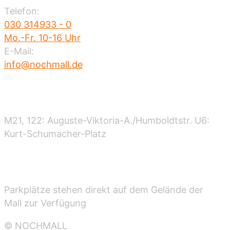
Telefon:
030 314933 - 0
Mo.-Fr. 10-16 Uhr
E-Mail:
info@nochmall.de
Nahverkehr
M21, 122: Auguste-Viktoria-A./Humboldtstr. U6:
Kurt-Schumacher-Platz
Parken
Parkplätze stehen direkt auf dem Gelände der
Mall zur Verfügung
© NOCHMALL