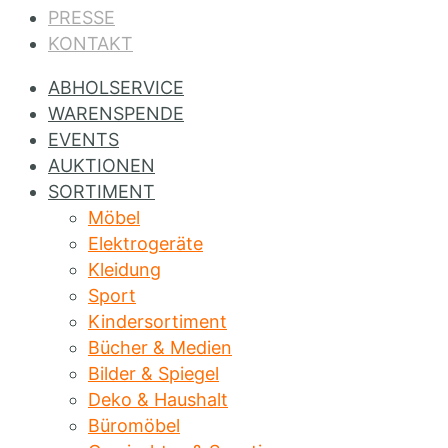
PRESSE
KONTAKT
ABHOLSERVICE
WARENSPENDE
EVENTS
AUKTIONEN
SORTIMENT
Möbel
Elektrogeräte
Kleidung
Sport
Kindersortiment
Bücher & Medien
Bilder & Spiegel
Deko & Haushalt
Büromöbel