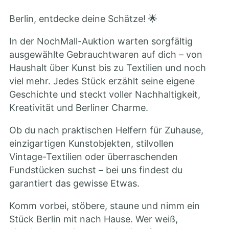
Berlin, entdecke deine Schätze! 🌟
In der NochMall-Auktion warten sorgfältig
ausgewählte Gebrauchtwaren auf dich – von
Haushalt über Kunst bis zu Textilien und noch
viel mehr. Jedes Stück erzählt seine eigene
Geschichte und steckt voller Nachhaltigkeit,
Kreativität und Berliner Charme.
Ob du nach praktischen Helfern für Zuhause,
einzigartigen Kunstobjekten, stilvollen
Vintage-Textilien oder überraschenden
Fundstücken suchst – bei uns findest du
garantiert das gewisse Etwas.
Komm vorbei, stöbere, staune und nimm ein
Stück Berlin mit nach Hause. Wer weiß,