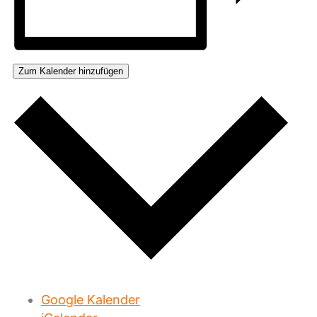
Zum Kalender hinzufügen
Google Kalender