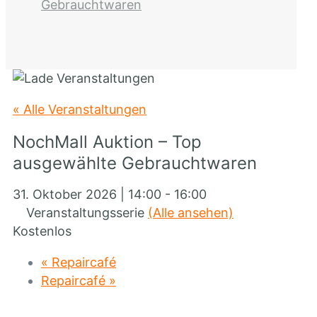
Gebrauchtwaren
« Alle Veranstaltungen
NochMall Auktion – Top
ausgewählte Gebrauchtwaren
31. Oktober 2026 | 14:00
-
16:00
Veranstaltungsserie
(Alle ansehen)
Kostenlos
«
Repaircafé
Repaircafé
»