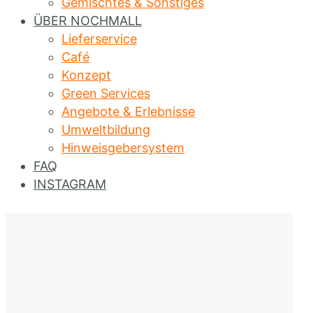
Gemischtes & Sonstiges
ÜBER NOCHMALL
Lieferservice
Café
Konzept
Green Services
Angebote & Erlebnisse
Umweltbildung
Hinweisgebersystem
FAQ
INSTAGRAM