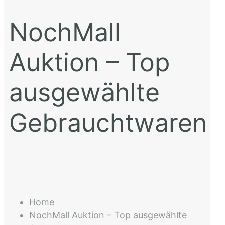
NochMall
Auktion – Top
ausgewählte
Gebrauchtwaren
Home
NochMall Auktion – Top ausgewählte