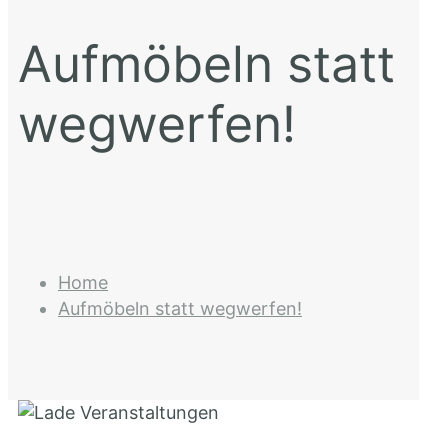
Aufmöbeln statt
wegwerfen!
Home
Aufmöbeln statt wegwerfen!