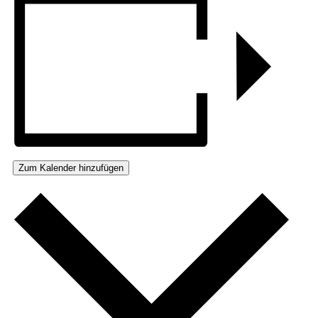
Zum Kalender hinzufügen