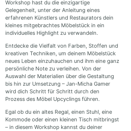
Workshop hast du die einzigartige
Gelegenheit, unter der Anleitung eines
erfahrenen Künstlers und Restaurators dein
kleines mitgebrachtes Möbelstück in ein
individuelles Highlight zu verwandeln.
Entdecke die Vielfalt von Farben, Stoffen und
kreativen Techniken, um deinem Möbelstück
neues Leben einzuhauchen und ihm eine ganz
persönliche Note zu verleihen. Von der
Auswahl der Materialien über die Gestaltung
bis hin zur Umsetzung – Jan-Micha Gamer
wird dich Schritt für Schritt durch den
Prozess des Möbel Upcyclings führen.
Egal ob du ein altes Regal, einen Stuhl, eine
Kommode oder einen kleinen Tisch mitbringst
– in diesem Workshop kannst du deiner