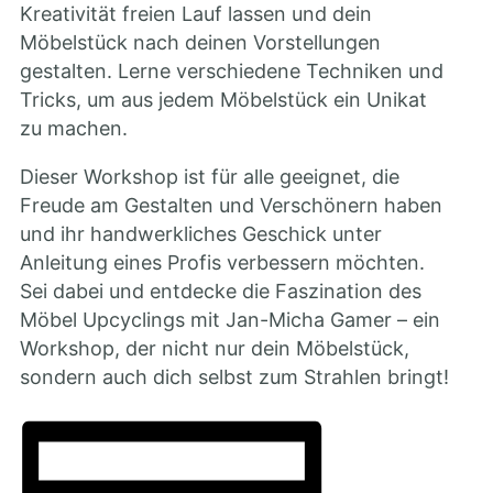
Kreativität freien Lauf lassen und dein
Möbelstück nach deinen Vorstellungen
gestalten. Lerne verschiedene Techniken und
Tricks, um aus jedem Möbelstück ein Unikat
zu machen.
Dieser Workshop ist für alle geeignet, die
Freude am Gestalten und Verschönern haben
und ihr handwerkliches Geschick unter
Anleitung eines Profis verbessern möchten.
Sei dabei und entdecke die Faszination des
Möbel Upcyclings mit Jan-Micha Gamer – ein
Workshop, der nicht nur dein Möbelstück,
sondern auch dich selbst zum Strahlen bringt!