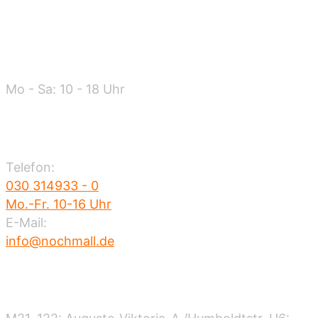
Warenannahme
Mo - Sa: 10 - 18 Uhr
Kontakt
Telefon:
030 314933 - 0
Mo.-Fr. 10-16 Uhr
E-Mail:
info@nochmall.de
Nahverkehr