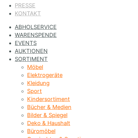
PRESSE
KONTAKT
ABHOLSERVICE
WARENSPENDE
EVENTS
AUKTIONEN
SORTIMENT
Möbel
Elektrogeräte
Kleidung
Sport
Kindersortiment
Bücher & Medien
Bilder & Spiegel
Deko & Haushalt
Büromöbel