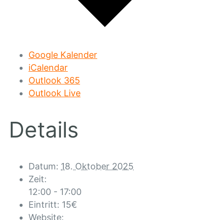
Google Kalender
iCalendar
Outlook 365
Outlook Live
Details
Datum:
18. Oktober 2025
Zeit:
12:00 - 17:00
Eintritt:
15€
Website: