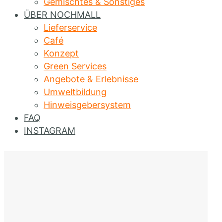
Gemischtes & Sonstiges
ÜBER NOCHMALL
Lieferservice
Café
Konzept
Green Services
Angebote & Erlebnisse
Umweltbildung
Hinweisgebersystem
FAQ
INSTAGRAM