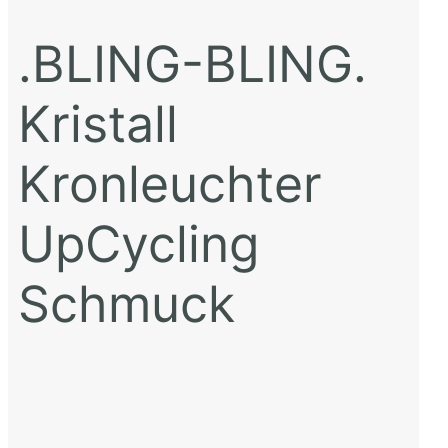
.BLING-BLING.
Kristall
Kronleuchter
UpCycling
Schmuck