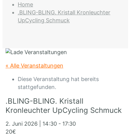
Home
.BLING-BLING. Kristall Kronleuchter
UpCycling Schmuck
« Alle Veranstaltungen
Diese Veranstaltung hat bereits
stattgefunden.
.BLING-BLING. Kristall
Kronleuchter UpCycling Schmuck
2. Juni 2026 | 14:30
-
17:30
20€