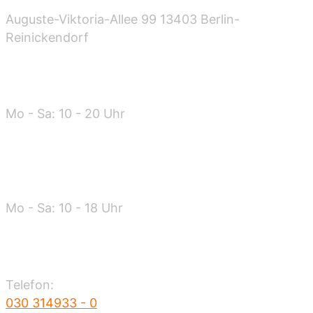
Auguste-Viktoria-Allee 99 13403 Berlin-
Reinickendorf
Öffnungszeiten
Mo - Sa: 10 - 20 Uhr
Warenannahme
Mo - Sa: 10 - 18 Uhr
Kontakt
Telefon:
030 314933 - 0