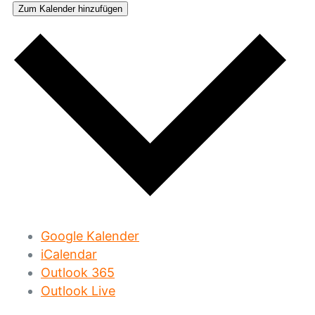
Zum Kalender hinzufügen
Google Kalender
iCalendar
Outlook 365
Outlook Live