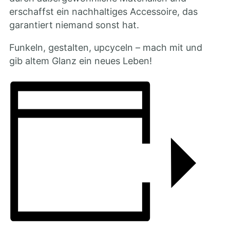
erschaffst ein nachhaltiges Accessoire, das
garantiert niemand sonst hat.
Funkeln, gestalten, upcyceln – mach mit und
gib altem Glanz ein neues Leben!