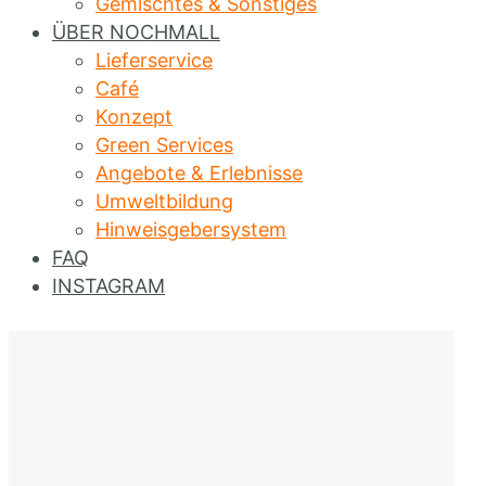
Gemischtes & Sonstiges
ÜBER NOCHMALL
Lieferservice
Café
Konzept
Green Services
Angebote & Erlebnisse
Umweltbildung
Hinweisgebersystem
FAQ
INSTAGRAM