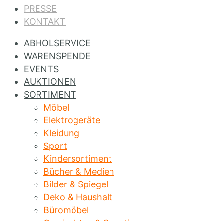
PRESSE
KONTAKT
ABHOLSERVICE
WARENSPENDE
EVENTS
AUKTIONEN
SORTIMENT
Möbel
Elektrogeräte
Kleidung
Sport
Kindersortiment
Bücher & Medien
Bilder & Spiegel
Deko & Haushalt
Büromöbel