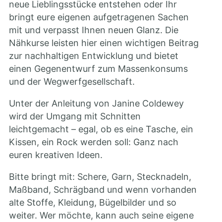
neue Lieblingsstücke entstehen oder Ihr
bringt eure eigenen aufgetragenen Sachen
mit und verpasst Ihnen neuen Glanz. Die
Nähkurse leisten hier einen wichtigen Beitrag
zur nachhaltigen Entwicklung und bietet
einen Gegenentwurf zum Massenkonsums
und der Wegwerfgesellschaft.
Unter der Anleitung von Janine Coldewey
wird der Umgang mit Schnitten
leichtgemacht – egal, ob es eine Tasche, ein
Kissen, ein Rock werden soll: Ganz nach
euren kreativen Ideen.
Bitte bringt mit: Schere, Garn, Stecknadeln,
Maßband, Schrägband und wenn vorhanden
alte Stoffe, Kleidung, Bügelbilder und so
weiter. Wer möchte, kann auch seine eigene