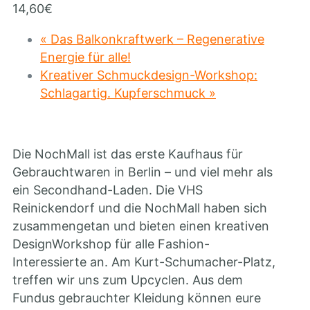
14,60€
«
Das Balkonkraftwerk – Regenerative
Energie für alle!
Kreativer Schmuckdesign-Workshop:
Schlagartig. Kupferschmuck
»
Die NochMall ist das erste Kaufhaus für
Gebrauchtwaren in Berlin – und viel mehr als
ein Secondhand-Laden. Die VHS
Reinickendorf und die NochMall haben sich
zusammengetan und bieten einen kreativen
DesignWorkshop für alle Fashion-
Interessierte an. Am Kurt-Schumacher-Platz,
treffen wir uns zum Upcyclen. Aus dem
Fundus gebrauchter Kleidung können eure