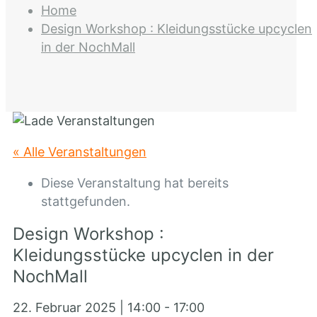
Home
Design Workshop : Kleidungsstücke upcyclen
in der NochMall
« Alle Veranstaltungen
Diese Veranstaltung hat bereits
stattgefunden.
Design Workshop :
Kleidungsstücke upcyclen in der
NochMall
22. Februar 2025 | 14:00
-
17:00