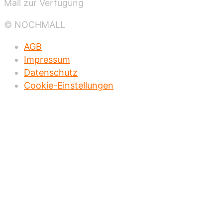
Mall zur Verfügung
© NOCHMALL
AGB
Impressum
Datenschutz
Cookie-Einstellungen