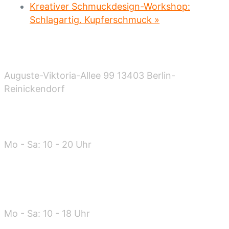
Kreativer Schmuckdesign-Workshop:
Schlagartig. Kupferschmuck
»
Standort
Auguste-Viktoria-Allee 99 13403 Berlin-
Reinickendorf
Öffnungszeiten
Mo - Sa: 10 - 20 Uhr
Warenannahme
Mo - Sa: 10 - 18 Uhr