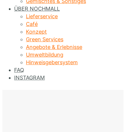
Gemischtes & Sonstiges
ÜBER NOCHMALL
Lieferservice
Café
Konzept
Green Services
Angebote & Erlebnisse
Umweltbildung
Hinweisgebersystem
FAQ
INSTAGRAM