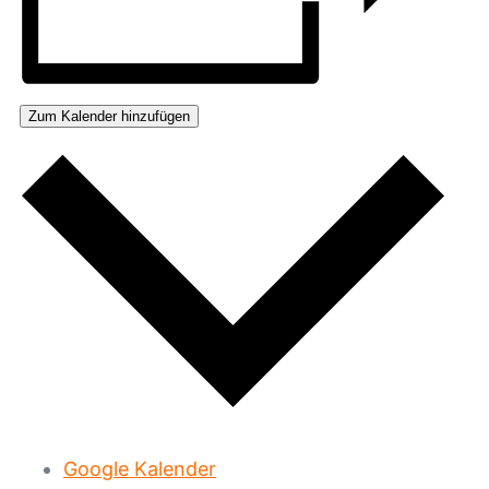
Zum Kalender hinzufügen
Google Kalender