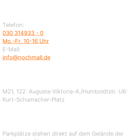
Kontakt
Telefon:
030 314933 - 0
Mo.-Fr. 10-16 Uhr
E-Mail:
info@nochmall.de
Nahverkehr
M21, 122: Auguste-Viktoria-A./Humboldtstr. U6:
Kurt-Schumacher-Platz
Parken
Parkplätze stehen direkt auf dem Gelände der