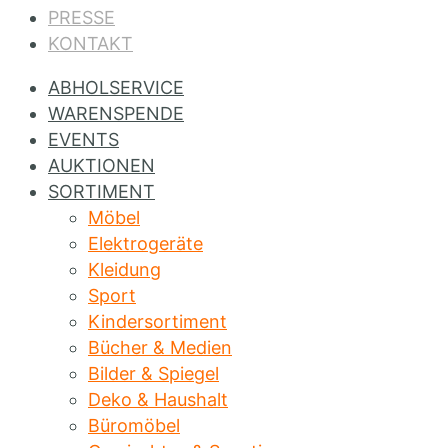
PRESSE
KONTAKT
ABHOLSERVICE
WARENSPENDE
EVENTS
AUKTIONEN
SORTIMENT
Möbel
Elektrogeräte
Kleidung
Sport
Kindersortiment
Bücher & Medien
Bilder & Spiegel
Deko & Haushalt
Büromöbel