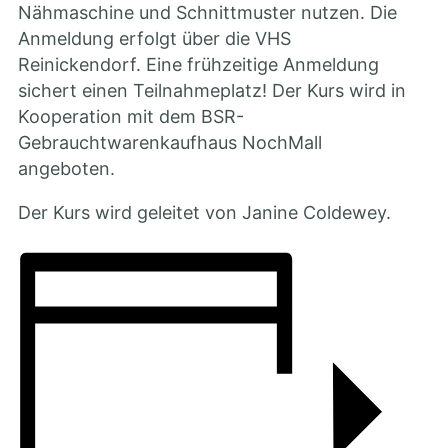
Nähmaschine und Schnittmuster nutzen. Die
Anmeldung erfolgt über die VHS
Reinickendorf. Eine frühzeitige Anmeldung
sichert einen Teilnahmeplatz! Der Kurs wird in
Kooperation mit dem BSR-
Gebrauchtwarenkaufhaus NochMall
angeboten.
Der Kurs wird geleitet von Janine Coldewey.