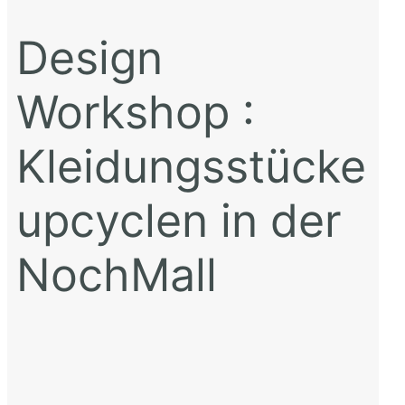
Design
Workshop :
Kleidungsstücke
upcyclen in der
NochMall