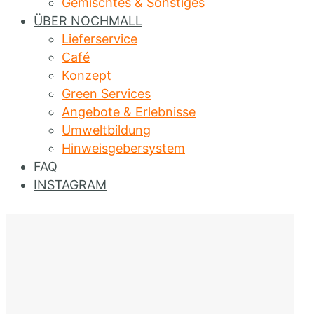
Gemischtes & Sonstiges
ÜBER NOCHMALL
Lieferservice
Café
Konzept
Green Services
Angebote & Erlebnisse
Umweltbildung
Hinweisgebersystem
FAQ
INSTAGRAM