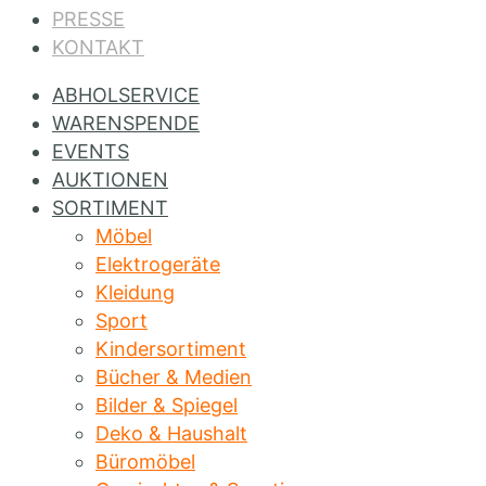
PRESSE
KONTAKT
ABHOLSERVICE
WARENSPENDE
EVENTS
AUKTIONEN
SORTIMENT
Möbel
Elektrogeräte
Kleidung
Sport
Kindersortiment
Bücher & Medien
Bilder & Spiegel
Deko & Haushalt
Büromöbel