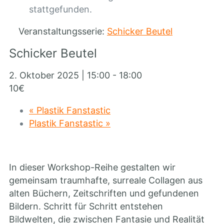
stattgefunden.
Veranstaltungsserie:
Schicker Beutel
Schicker Beutel
2. Oktober 2025 | 15:00
-
18:00
10€
«
Plastik Fanstastic
Plastik Fanstastic
»
In dieser Workshop-Reihe gestalten wir
gemeinsam traumhafte, surreale Collagen aus
alten Büchern, Zeitschriften und gefundenen
Bildern. Schritt für Schritt entstehen
Bildwelten, die zwischen Fantasie und Realität