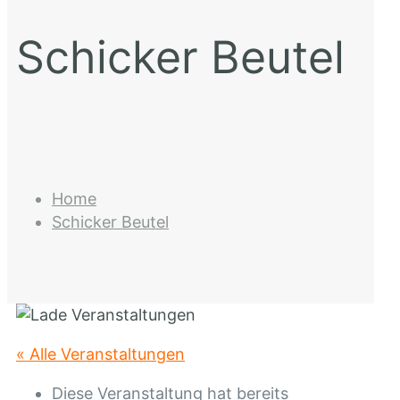
Schicker Beutel
Home
Schicker Beutel
« Alle Veranstaltungen
Diese Veranstaltung hat bereits