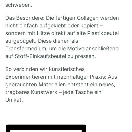
schweben.
Das Besondere: Die fertigen Collagen werden
nicht einfach aufgeklebt oder kopiert –
sondern mit Hitze direkt auf alte Plastikbeutel
aufgebügelt. Diese dienen als
Transfermedium, um die Motive anschließend
auf Stoff-Einkaufsbeutel zu pressen.
So verbinden wir künstlerisches
Experimentieren mit nachhaltiger Praxis: Aus
gebrauchten Materialien entsteht ein neues,
tragbares Kunstwerk – jede Tasche ein
Unikat.