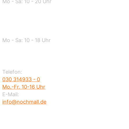
Mo - Sa: 10 - 20 Uhr
Warenannahme
Mo - Sa: 10 - 18 Uhr
Kontakt
Telefon:
030 314933 - 0
Mo.-Fr. 10-16 Uhr
E-Mail:
info@nochmall.de
Nahverkehr