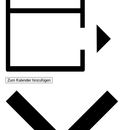
Zum Kalender hinzufügen