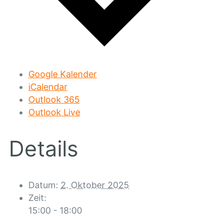
Google Kalender
iCalendar
Outlook 365
Outlook Live
Details
Datum:
2. Oktober 2025
Zeit:
15:00 - 18:00